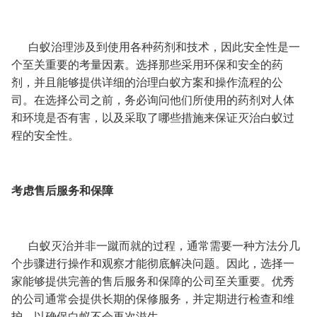
白蚁治理涉及到使用各种药剂和技术，因此安全性是一
个至关重要的考量因素。选择那些采用环保和安全的药
剂，并且能够提供详细的治理白蚁方案和操作流程的公
司。在选择公司之前，务必询问他们所使用的药剂对人体
和环境是否有害，以及采取了哪些措施来保证灭治白蚁过
程的安全性。
考虑售后服务和保障
白蚁灭治并非一蹴而就的过程，通常需要一种方法分几
个步骤进行操作和观察才能彻底解决问题。因此，选择一
家能够提供完善的售后服务和保障的公司至关重要。优秀
的公司通常会提供长期的保修服务，并定期进行检查和维
护，以确保白蚁不会再次滋生。